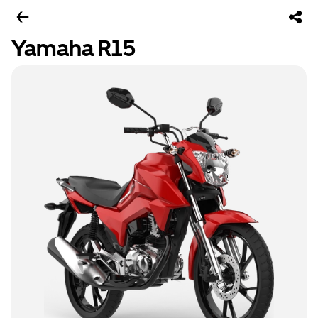
Yamaha R15