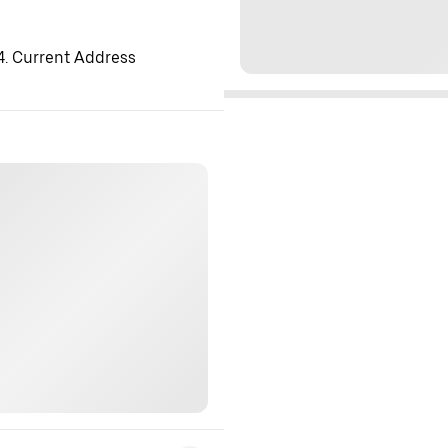
 4. Current Address