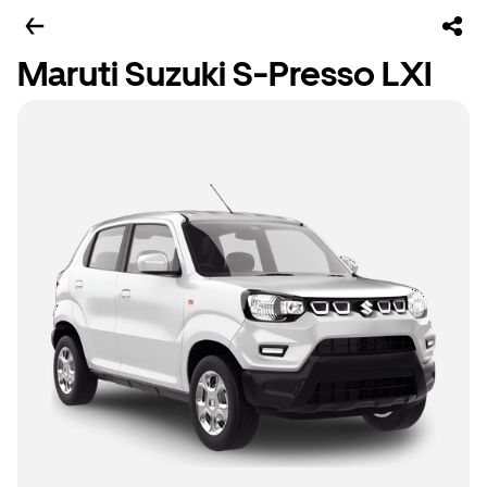
Maruti Suzuki S-Presso LXI