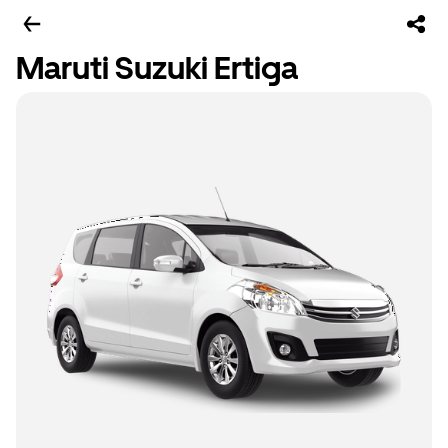
Maruti Suzuki Ertiga