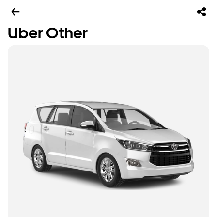
Uber Other