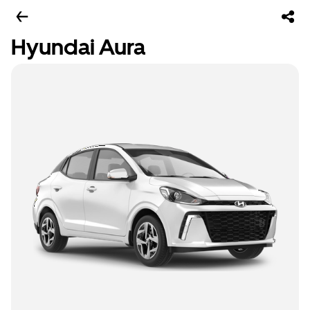
Hyundai Aura