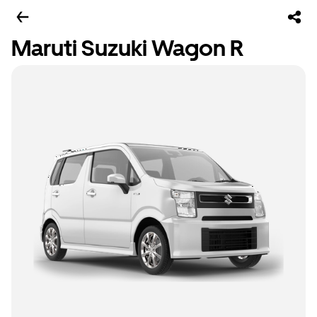
Maruti Suzuki Wagon R