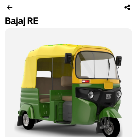
Bajaj RE