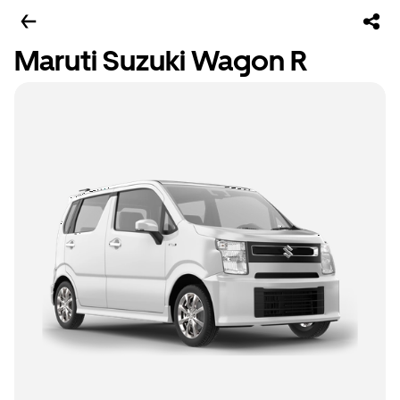
Maruti Suzuki Wagon R