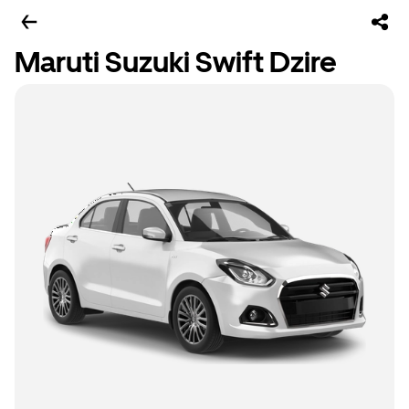
Maruti Suzuki Swift Dzire