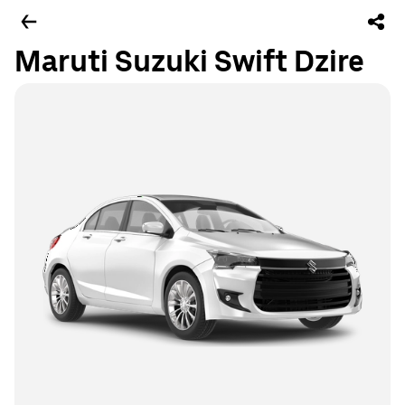
Maruti Suzuki Swift Dzire