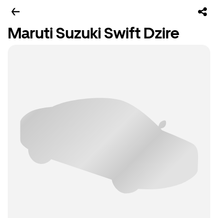
Maruti Suzuki Swift Dzire