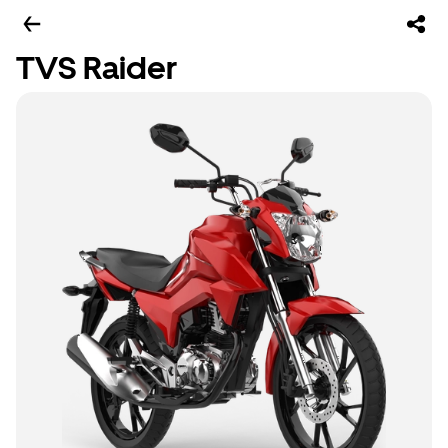
TVS Raider