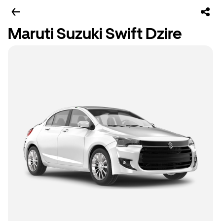
Maruti Suzuki Swift Dzire