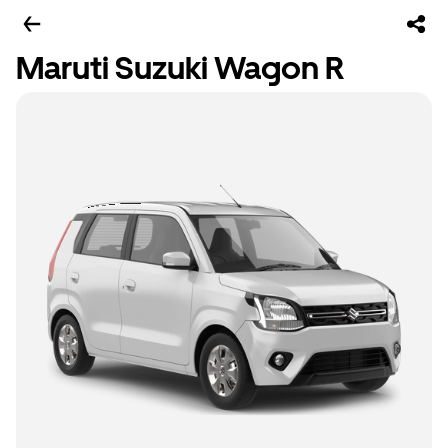
Maruti Suzuki Wagon R