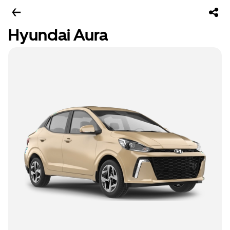
Hyundai Aura