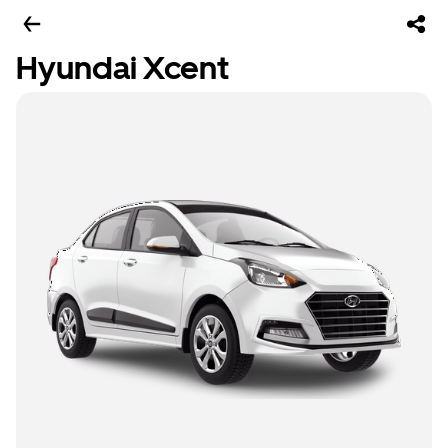
Hyundai Xcent