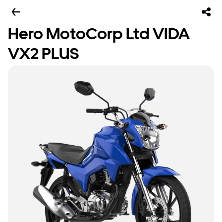
Hero MotoCorp Ltd VIDA
VX2 PLUS