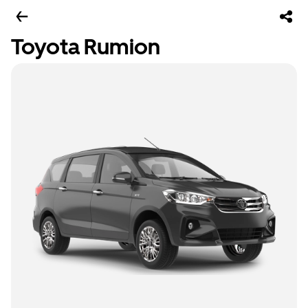
Toyota Rumion