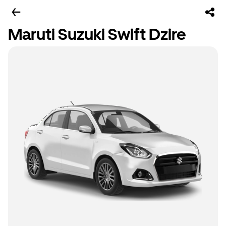
Maruti Suzuki Swift Dzire