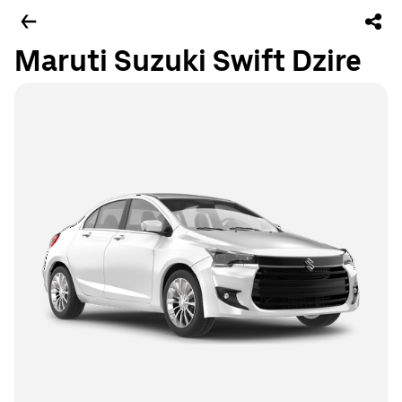
Maruti Suzuki Swift Dzire