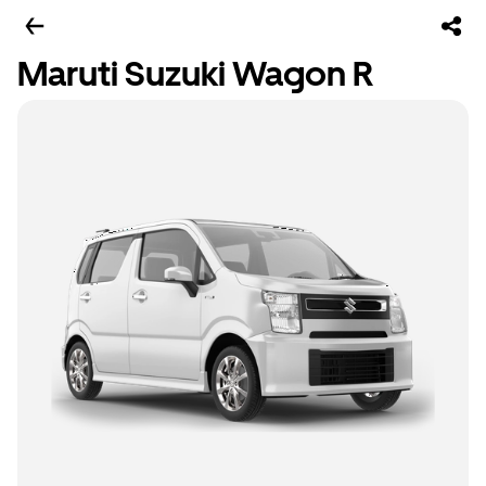
Maruti Suzuki Wagon R