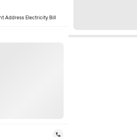
 Address Electricity Bill