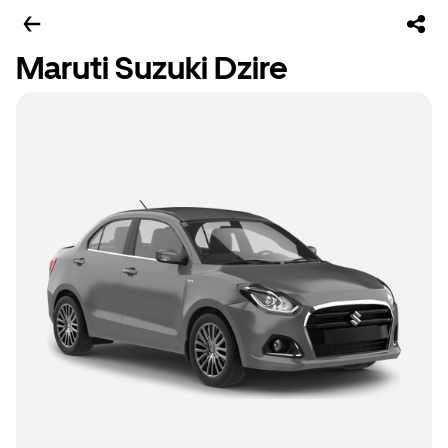
Maruti Suzuki Dzire