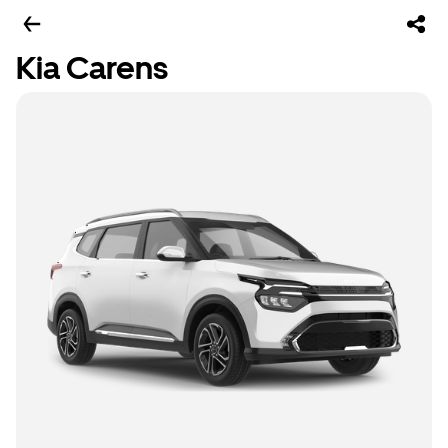
Kia Carens