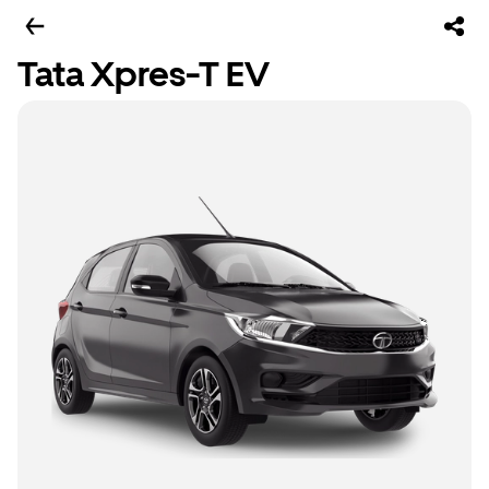
Tata Xpres-T EV