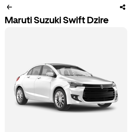
Maruti Suzuki Swift Dzire