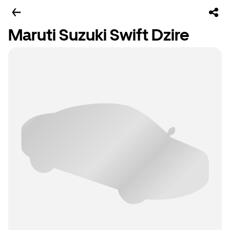
Maruti Suzuki Swift Dzire