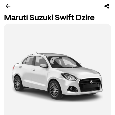
Maruti Suzuki Swift Dzire