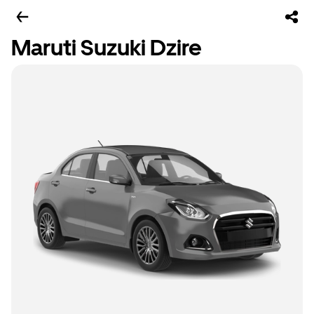
Maruti Suzuki Dzire