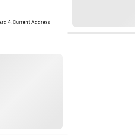
ard 4. Current Address