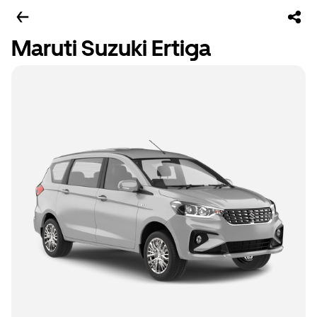
Maruti Suzuki Ertiga