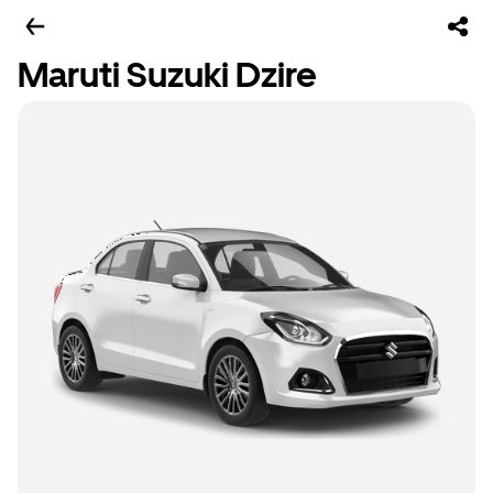
Maruti Suzuki Dzire