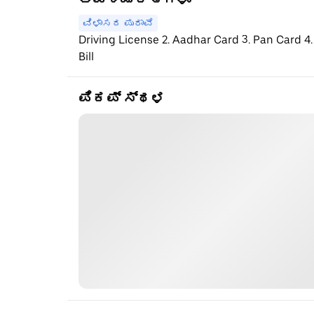
ವಿಳಾಸದ ಪುರಾವೆ
Driving License 2. Aadhar Card 3. Pan Card 4.
Bill
ಪಿಕಪ್ ಸ್ಥಳ