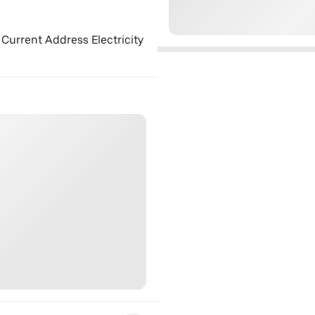
 Current Address Electricity