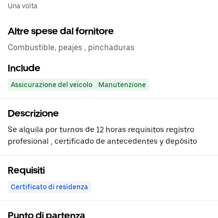
Una volta
Altre spese dal fornitore
Combustible, peajes , pinchaduras
Include
Assicurazione del veicolo
Manutenzione
Descrizione
Se alquila por turnos de 12 horas requisitos registro
profesional , certificado de antecedentes y depósito
Requisiti
Certificato di residenza
Punto di partenza