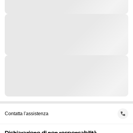
Contatta l'assistenza