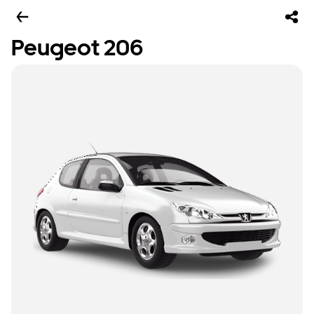
Peugeot 206