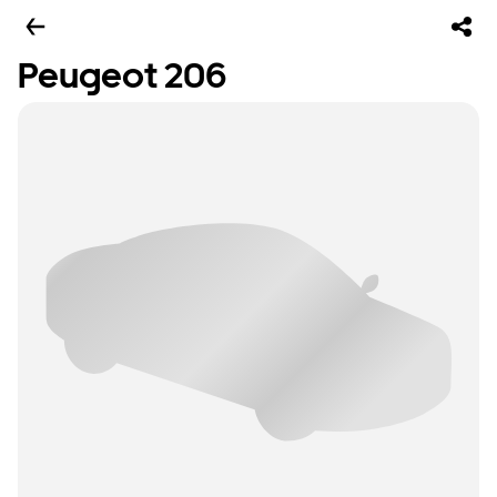
Peugeot 206