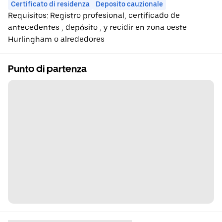
Certificato di residenza
Deposito cauzionale
Requisitos: Registro profesional, certificado de
antecedentes , depósito , y recidir en zona oeste
Hurlingham o alrededores
Punto di partenza