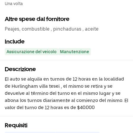
Una volta
Altre spese dal fornitore
Peajes, combustible , pinchaduras , aceite
Include
Assicurazione del veicolo
Manutenzione
Descrizione
El auto se alquila en turnos de 12 horas en la localidad
de Hurlingham villa tesei , el mismo se retira y se
devuelve al término del turno en el mismo lugar y se
abona los turnos diariamente al comienzo del mismo. El
valor del turno de 12 horas es de $40.000
Requisiti