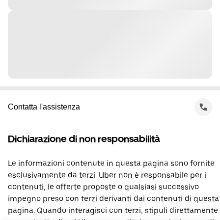
Contatta l'assistenza
Dichiarazione di non responsabilità
Le informazioni contenute in questa pagina sono fornite
esclusivamente da terzi. Uber non è responsabile per i
contenuti, le offerte proposte o qualsiasi successivo
impegno preso con terzi derivanti dai contenuti di questa
pagina. Quando interagisci con terzi, stipuli direttamente