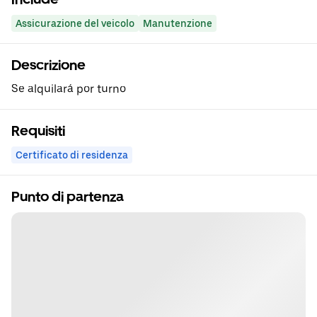
Assicurazione del veicolo
Manutenzione
Descrizione
Se alquilará por turno
Requisiti
Certificato di residenza
Punto di partenza