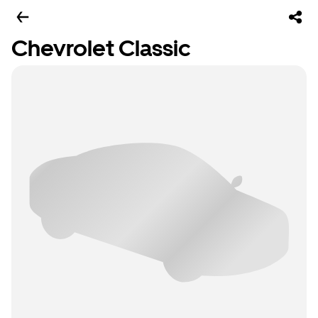
Chevrolet Classic