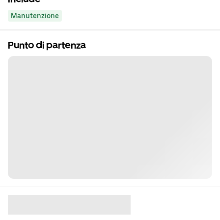
Manutenzione
Punto di partenza