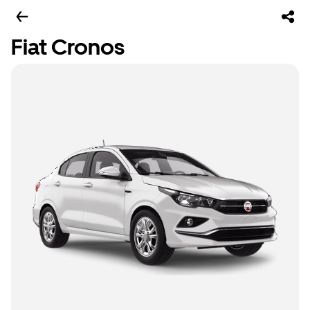
Fiat Cronos