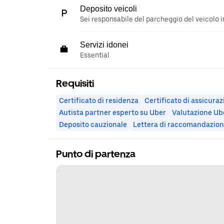
Deposito veicoli
Sei responsabile del parcheggio del veicolo i
Servizi idonei
Essential
Requisiti
Certificato di residenza
Certificato di assicura
Autista partner esperto su Uber
Valutazione Ub
Deposito cauzionale
Lettera di raccomandazio
Punto di partenza