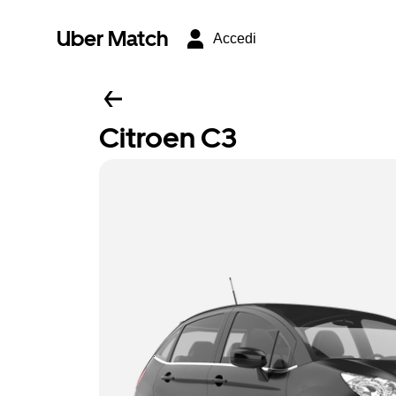
Uber Match
Accedi
Citroen C3