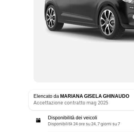
Elencato da
MARIANA GISELA GHINAUDO
Accettazione contratto mag 2025
Disponibilità dei veicoli
Disponibilità 24 ore su 24, 7 giorni su 7