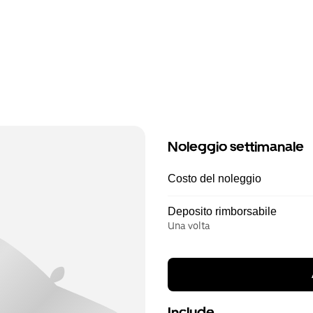
Noleggio settimanale
Costo del noleggio
Deposito rimborsabile
Una volta
Include