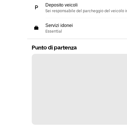
Deposito veicoli
Sei responsabile del parcheggio del veicolo i
Servizi idonei
Essential
Punto di partenza