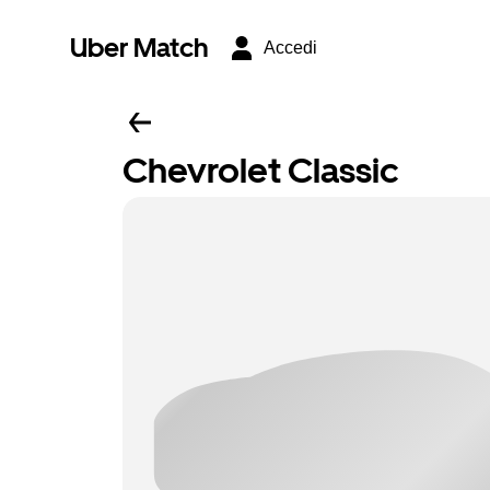
Uber Match
Accedi
Chevrolet Classic