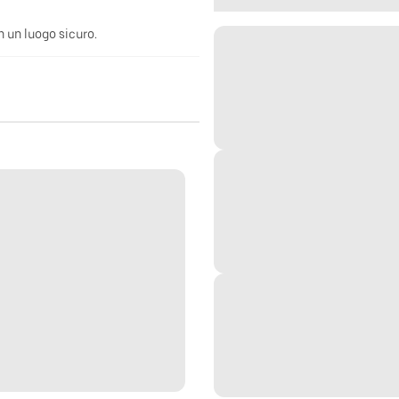
n un luogo sicuro.