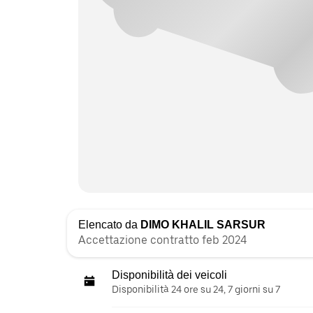
Elencato da
DIMO KHALIL SARSUR
Accettazione contratto feb 2024
Disponibilità dei veicoli
Disponibilità 24 ore su 24, 7 giorni su 7