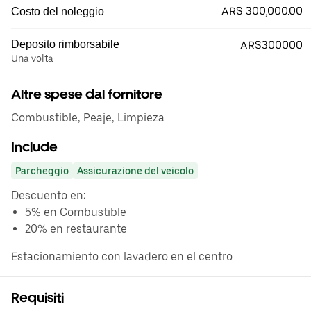
ARS 300,000.00
Costo del noleggio
Deposito rimborsabile
ARS300000
Una volta
Altre spese dal fornitore
Combustible, Peaje, Limpieza
Include
Parcheggio
Assicurazione del veicolo
Descuento en:
5% en Combustible
20% en restaurante
Estacionamiento con lavadero en el centro
Requisiti