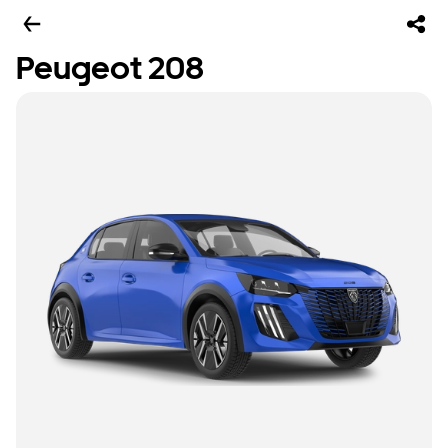
Peugeot 208