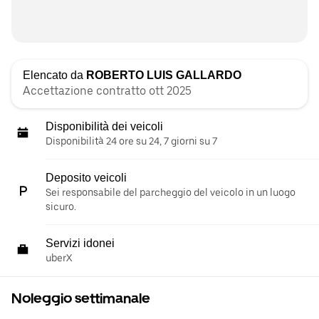
Elencato da
ROBERTO LUIS GALLARDO
Accettazione contratto ott 2025
Disponibilità dei veicoli
Disponibilità 24 ore su 24, 7 giorni su 7
Deposito veicoli
Sei responsabile del parcheggio del veicolo in un luogo
sicuro.
Servizi idonei
uberX
Noleggio settimanale