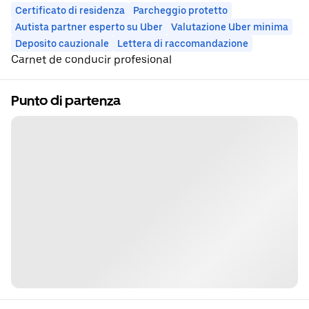
Certificato di residenza
Parcheggio protetto
Autista partner esperto su Uber
Valutazione Uber minima
Deposito cauzionale
Lettera di raccomandazione
Carnet de conducir profesional
Punto di partenza