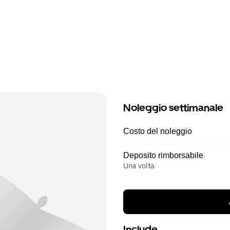
Noleggio settimanale
Costo del noleggio
Deposito rimborsabile
Una volta
Include