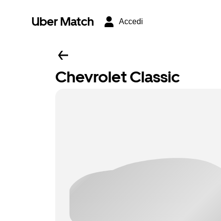
Uber Match
Accedi
Chevrolet Classic