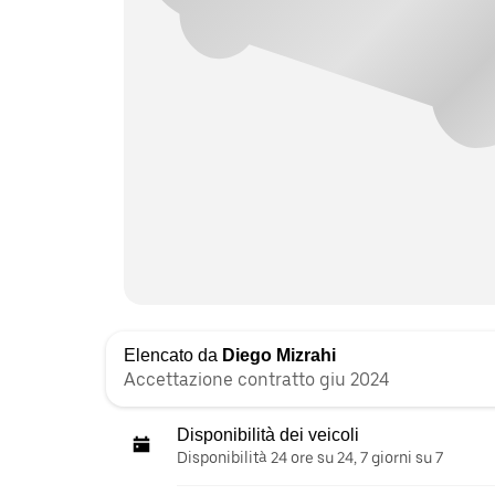
Elencato da
Diego Mizrahi
Accettazione contratto giu 2024
Disponibilità dei veicoli
Disponibilità 24 ore su 24, 7 giorni su 7