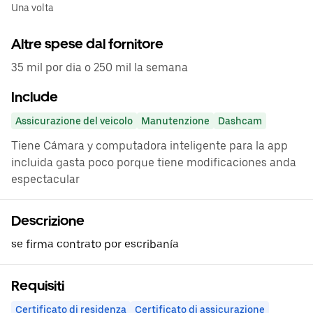
Una volta
Altre spese dal fornitore
35 mil por dia o 250 mil la semana
Include
Assicurazione del veicolo
Manutenzione
Dashcam
Tiene Cámara y computadora inteligente para la app
incluida gasta poco porque tiene modificaciones anda
espectacular
Descrizione
se firma contrato por escribanía
Requisiti
Certificato di residenza
Certificato di assicurazione