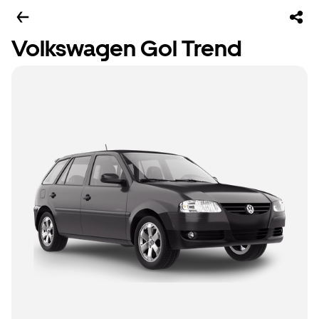
Volkswagen Gol Trend