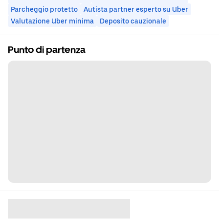
Parcheggio protetto
Autista partner esperto su Uber
Valutazione Uber minima
Deposito cauzionale
Punto di partenza