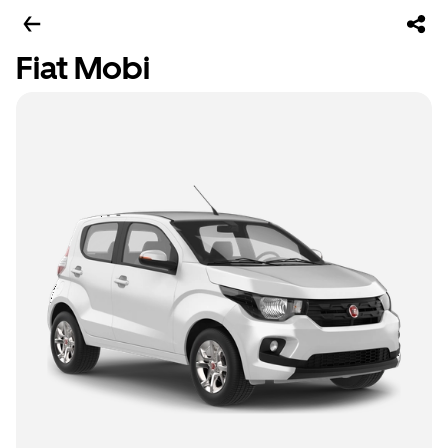
Fiat Mobi