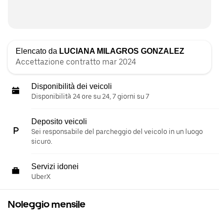
Elencato da
LUCIANA MILAGROS GONZALEZ
Accettazione contratto mar 2024
Disponibilità dei veicoli
Disponibilità 24 ore su 24, 7 giorni su 7
Deposito veicoli
Sei responsabile del parcheggio del veicolo in un luogo
sicuro.
Servizi idonei
UberX
Noleggio mensile