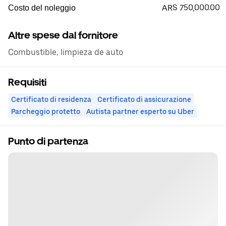
ARS 750,000.00
Costo del noleggio
Altre spese dal fornitore
Combustible, limpieza de auto
Requisiti
Certificato di residenza
Certificato di assicurazione
Parcheggio protetto
Autista partner esperto su Uber
Punto di partenza