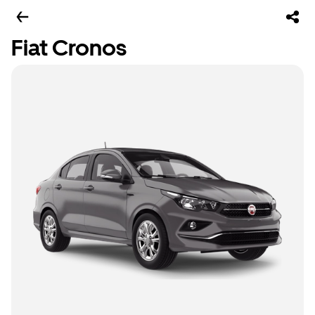
Fiat Cronos