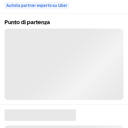
Autista partner esperto su Uber
Punto di partenza