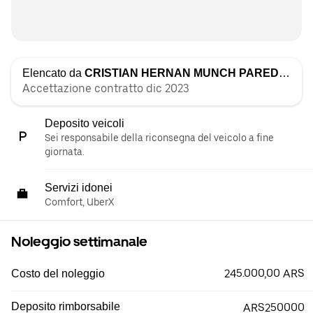
Elencato da
CRISTIAN HERNAN MUNCH PAREDES
Accettazione contratto dic 2023
Deposito veicoli
Sei responsabile della riconsegna del veicolo a fine
giornata.
Servizi idonei
Comfort, UberX
Noleggio settimanale
245.000,00 ARS
Costo del noleggio
Deposito rimborsabile
ARS250000