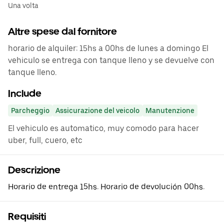
Una volta
Altre spese dal fornitore
horario de alquiler: 15hs a 00hs de lunes a domingo El
vehiculo se entrega con tanque lleno y se devuelve con
tanque lleno.
Include
Parcheggio
Assicurazione del veicolo
Manutenzione
El vehiculo es automatico, muy comodo para hacer
uber, full, cuero, etc
Descrizione
Horario de entrega 15hs. Horario de devolución 00hs.
Requisiti