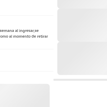
 semana al ingresar,se
como al momento de retirar