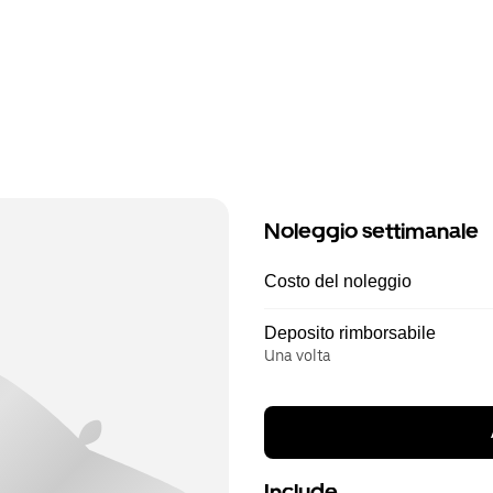
Noleggio settimanale
Costo del noleggio
Deposito rimborsabile
Una volta
Include