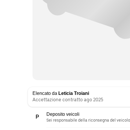
Elencato da
Leticia Troiani
Accettazione contratto ago 2025
Deposito veicoli
Sei responsabile della riconsegna del veicolo 