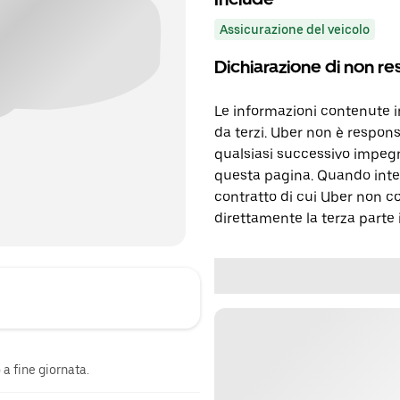
Assicurazione del veicolo
Dichiarazione di non re
Le informazioni contenute 
da terzi. Uber non è respons
qualsiasi successivo impegn
questa pagina. Quando inter
contratto di cui Uber non c
direttamente la terza parte 
a fine giornata.