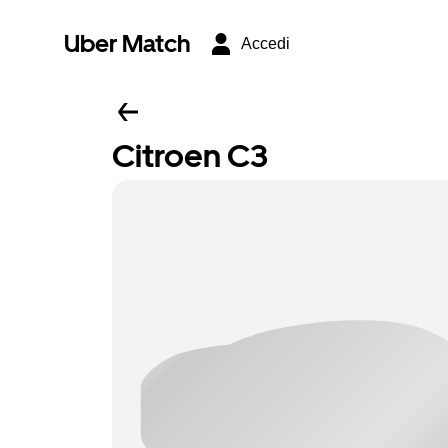
Uber Match
Accedi
Citroen C3