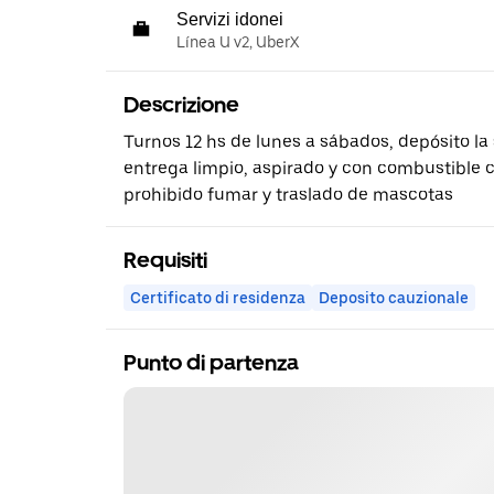
Servizi idonei
Línea U v2, UberX
Descrizione
Turnos 12 hs de lunes a sábados, depósito la
entrega limpio, aspirado y con combustible 
prohibido fumar y traslado de mascotas
Requisiti
Certificato di residenza
Deposito cauzionale
Punto di partenza