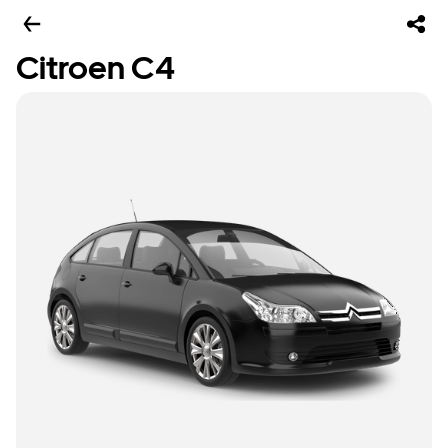
Citroen C4