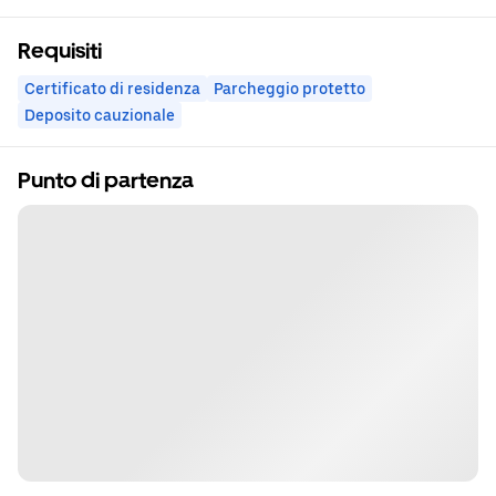
Requisiti
Certificato di residenza
Parcheggio protetto
Deposito cauzionale
Punto di partenza