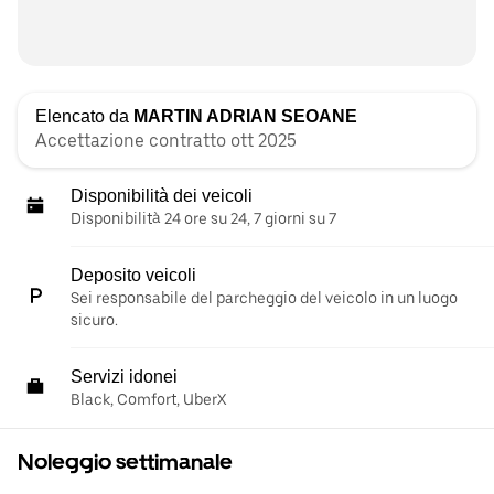
Elencato da
MARTIN ADRIAN SEOANE
Accettazione contratto ott 2025
Disponibilità dei veicoli
Disponibilità 24 ore su 24, 7 giorni su 7
Deposito veicoli
Sei responsabile del parcheggio del veicolo in un luogo
sicuro.
Servizi idonei
Black, Comfort, UberX
Noleggio settimanale