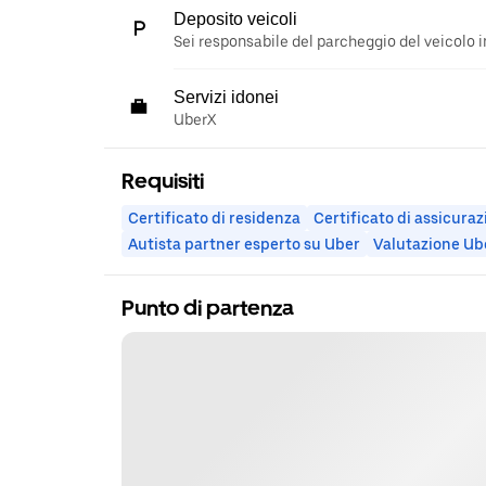
Deposito veicoli
Sei responsabile del parcheggio del veicolo i
Servizi idonei
UberX
Requisiti
Certificato di residenza
Certificato di assicura
Autista partner esperto su Uber
Valutazione Ub
Punto di partenza