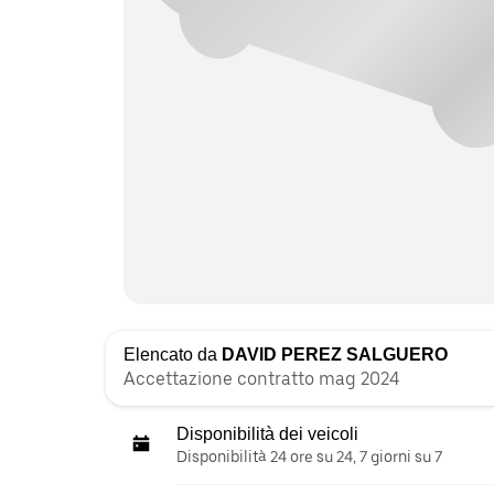
Elencato da
DAVID PEREZ SALGUERO
Accettazione contratto mag 2024
Disponibilità dei veicoli
Disponibilità 24 ore su 24, 7 giorni su 7