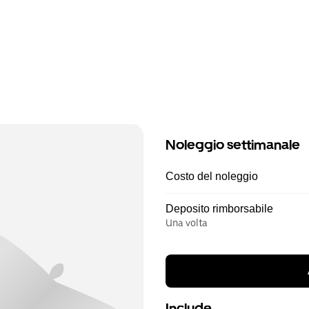
Noleggio settimanale
Costo del noleggio
Deposito rimborsabile
Una volta
Include