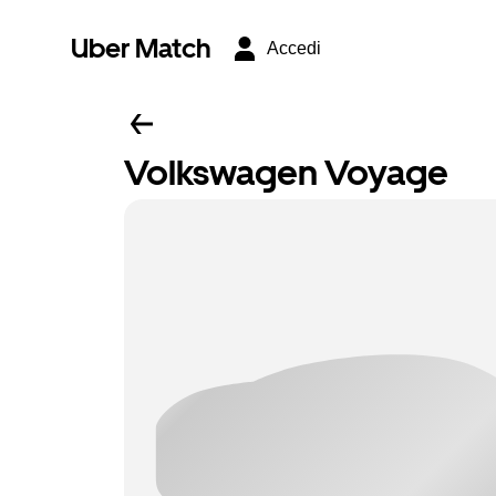
Uber Match
Accedi
Volkswagen Voyage