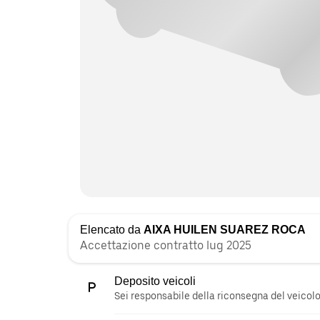
Elencato da
AIXA HUILEN SUAREZ ROCA
Accettazione contratto lug 2025
Deposito veicoli
Sei responsabile della riconsegna del veicolo 