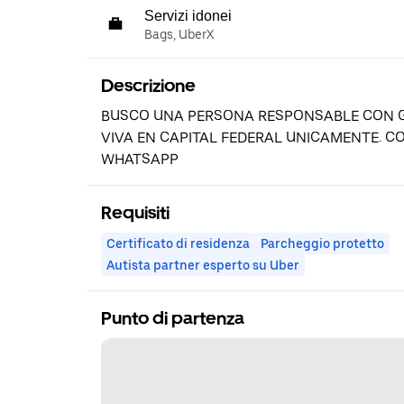
Servizi idonei
Bags, UberX
Descrizione
BUSCO UNA PERSONA RESPONSABLE CON G
VIVA EN CAPITAL FEDERAL UNICAMENTE. 
WHATSAPP
Requisiti
Certificato di residenza
Parcheggio protetto
Autista partner esperto su Uber
Punto di partenza