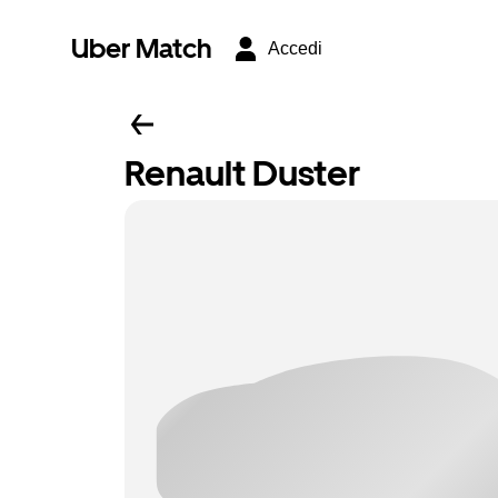
Uber Match
Accedi
Renault Duster