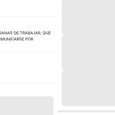
ANAS DE TRABAJAR, QUE
COMUNICARSE POR