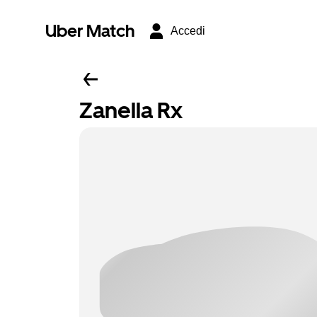
Uber Match
Accedi
Zanella Rx