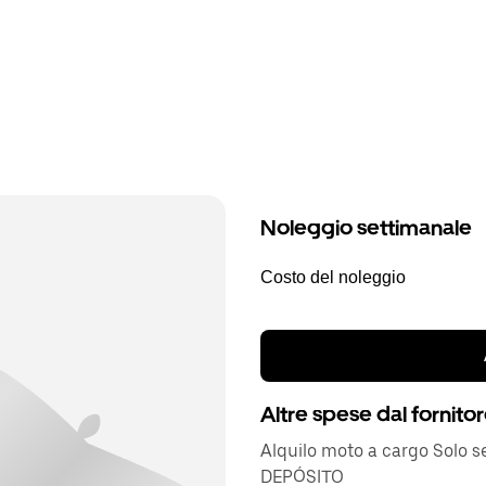
Noleggio settimanale
Costo del noleggio
Altre spese dal fornito
Alquilo moto a cargo Solo 
DEPÓSITO