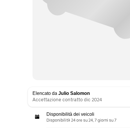
Elencato da
Julio Salomon
Accettazione contratto dic 2024
Disponibilità dei veicoli
Disponibilità 24 ore su 24, 7 giorni su 7