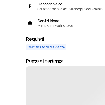
Deposito veicoli
Sei responsabile del parcheggio del veicolo i
Servizi idonei
Moto, Moto Wait & Save
Requisiti
Certificato di residenza
Punto di partenza