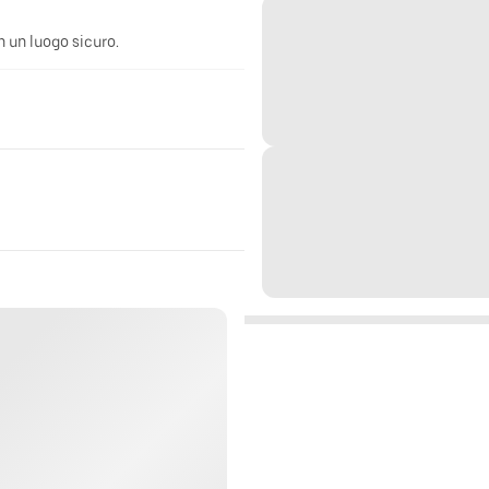
n un luogo sicuro.